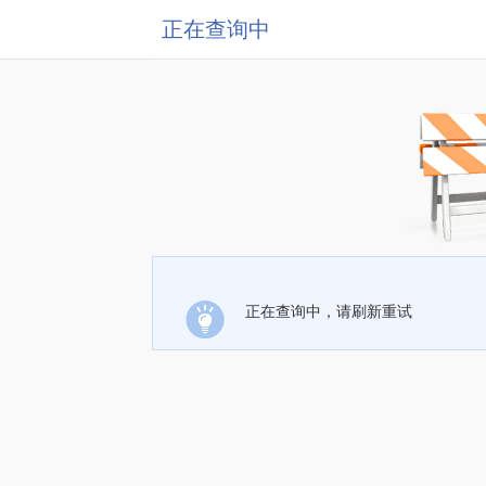
正在查询中
正在查询中，请刷新重试