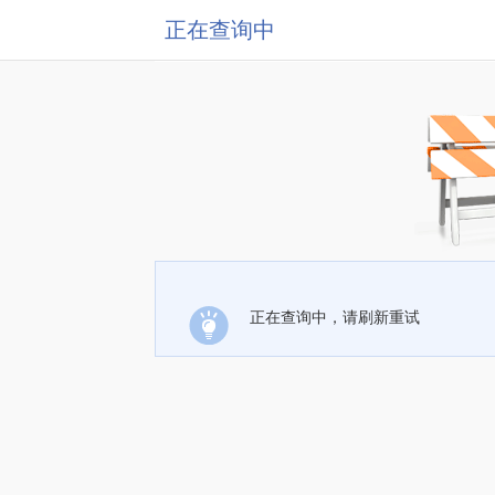
正在查询中
正在查询中，请刷新重试