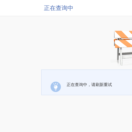
正在查询中
正在查询中，请刷新重试