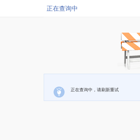
正在查询中
正在查询中，请刷新重试