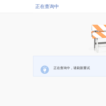
正在查询中
正在查询中，请刷新重试