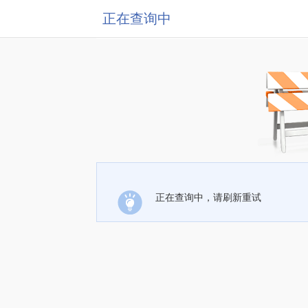
正在查询中
正在查询中，请刷新重试