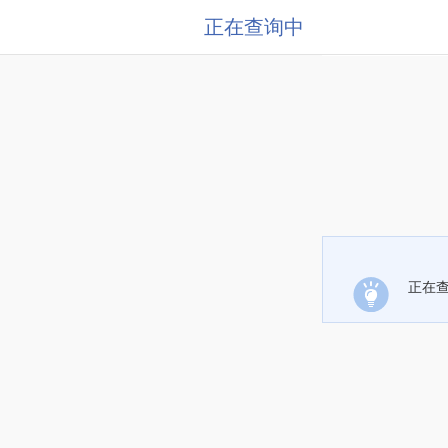
正在查询中
正在