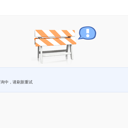
查询中，请刷新重试